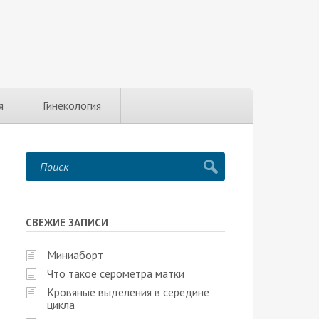
я
Гинекология
СВЕЖИЕ ЗАПИСИ
Миниаборт
Что такое серометра матки
Кровяные выделения в середине
цикла