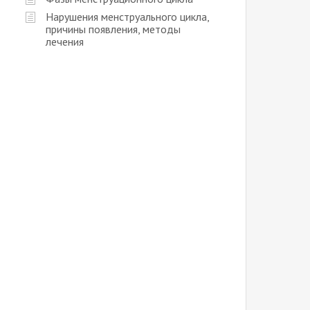
Нарушения менструального цикла,
причины появления, методы
лечения