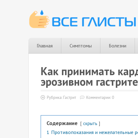
Главная
Симптомы
Болезни
Как принимать кар
эрозивном гастрите
Рубрика:
Гастрит
Комментарии: 0
Содержание
скрыть
1
Противопоказания и нежелательные 