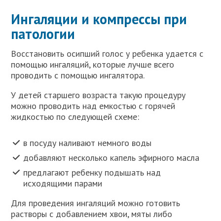
Ингаляции и компрессы при
патологии
Восстановить осипший голос у ребенка удается с
помощью ингаляций, которые лучше всего
проводить с помощью ингалятора.
У детей старшего возраста такую процедуру
можно проводить над емкостью с горячей
жидкостью по следующей схеме:
в посуду наливают немного воды
добавляют несколько капель эфирного масла
предлагают ребенку подышать над
исходящими парами
Для проведения ингаляций можно готовить
растворы с добавлением хвои, мяты либо