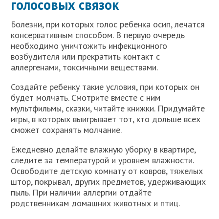
голосовых связок
Болезни, при которых голос ребенка осип, лечатся
консервативным способом. В первую очередь
необходимо уничтожить инфекционного
возбудителя или прекратить контакт с
аллергенами, токсичными веществами.
Создайте ребенку такие условия, при которых он
будет молчать. Смотрите вместе с ним
мультфильмы, сказки, читайте книжки. Придумайте
игры, в которых выигрывает тот, кто дольше всех
сможет сохранять молчание.
Ежедневно делайте влажную уборку в квартире,
следите за температурой и уровнем влажности.
Освободите детскую комнату от ковров, тяжелых
штор, покрывал, других предметов, удерживающих
пыль. При наличии аллергии отдайте
родственникам домашних животных и птиц.