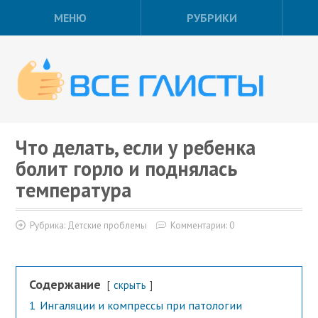
МЕНЮ
РУБРИКИ
Что делать, если у ребенка
болит горло и поднялась
температура
Рубрика:
Детские проблемы
Комментарии: 0
Содержание
скрыть
1
Ингаляции и компрессы при патологии