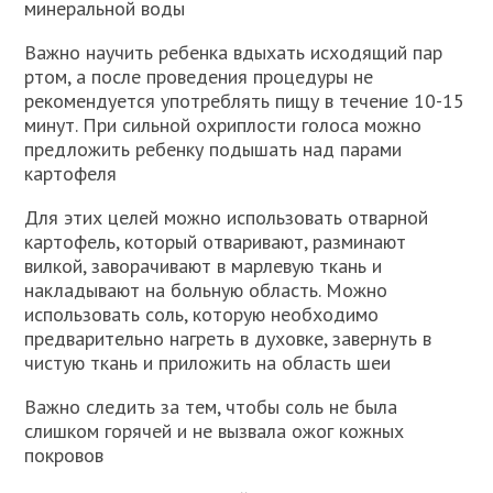
минеральной воды
Важно научить ребенка вдыхать исходящий пар
ртом, а после проведения процедуры не
рекомендуется употреблять пищу в течение 10-15
минут. При сильной охриплости голоса можно
предложить ребенку подышать над парами
картофеля
Для этих целей можно использовать отварной
картофель, который отваривают, разминают
вилкой, заворачивают в марлевую ткань и
накладывают на больную область. Можно
использовать соль, которую необходимо
предварительно нагреть в духовке, завернуть в
чистую ткань и приложить на область шеи
Важно следить за тем, чтобы соль не была
слишком горячей и не вызвала ожог кожных
покровов