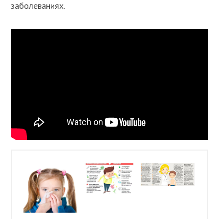
заболеваниях.