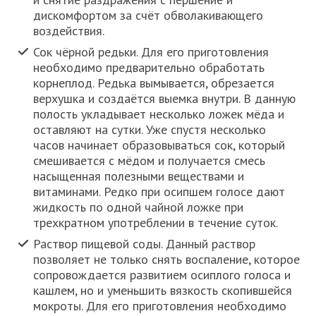
дискомфортом за счёт обволакивающего
воздействия.
Сок чёрной редьки. Для его приготовления
необходимо предварительно обработать
корнеплод. Редька вымывается, обрезается
верхушка и создаётся выемка внутри. В данную
полость укладывает несколько ложек мёда и
оставляют на сутки. Уже спустя несколько
часов начинает образовываться сок, который
смешивается с мёдом и получается смесь
насыщенная полезными веществами и
витаминами. Редко при осипшем голосе дают
жидкость по одной чайной ложке при
трехкратном употреблении в течение суток.
Раствор пищевой соды. Данный раствор
позволяет не только снять воспаление, которое
сопровождается развитием осиплого голоса и
кашлем, но и уменьшить вязкость скопившейся
мокроты. Для его приготовления необходимо