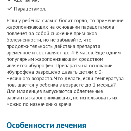
Парацетамол.
Если у ребенка сильно болит горло, то применение
жаропонижающих на основании парацетамола
повлечет за собой снижение признаков
болезненности, но не забывайте, что
продолжительность действия препарата
временное и составляет до 4-6 часов. Еще одним
популярным жаропонижающим средством
является ибупрофен. Препараты на основании
ибупрофена разрешено давать детям с 3-
месячного возраста. Что делать, если температура
повышается у ребенка в возрасте до 1 месяца?
Для младенцев выпускаются облегченные
варианты жаропонижающих, но использовать их
можно по назначению врача.
Особенности лечения