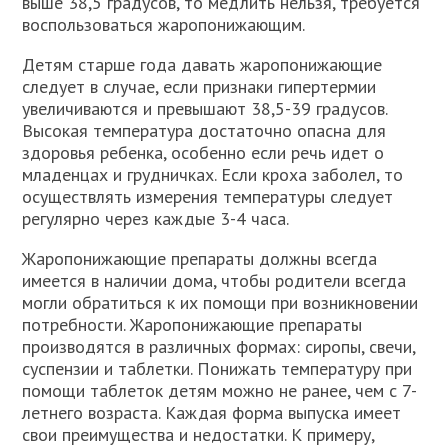
выше 38,5 градусов, то медлить нельзя, требуется
воспользоваться жаропонижающим.
Детям старше года давать жаропонижающие
следует в случае, если признаки гипертермии
увеличиваются и превышают 38,5-39 градусов.
Высокая температура достаточно опасна для
здоровья ребенка, особенно если речь идет о
младенцах и грудничках. Если кроха заболел, то
осуществлять измерения температуры следует
регулярно через каждые 3-4 часа.
Жаропонижающие препараты должны всегда
имеется в наличии дома, чтобы родители всегда
могли обратиться к их помощи при возникновении
потребности. Жаропонижающие препараты
производятся в различных формах: сиропы, свечи,
суспензии и таблетки. Понижать температуру при
помощи таблеток детям можно не ранее, чем с 7-
летнего возраста. Каждая форма выпуска имеет
свои преимущества и недостатки. К примеру,