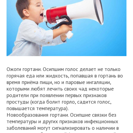
Ожоги гортани. Осипшим голос делает не только
горячая еда или жидкость, попавшая в гортань во
время приёма пищи, но и паровые ингаляции,
которыми любят лечить своих чад некоторые
родители при появлении первых признаков
простуды (когда болит горло, садится голос,
повышается температура).
Новообразования гортани. Осипшие связки без
температуры и других признаков инфекционных
заболеваний могут сигнализировать о наличии в