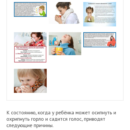
К состоянию, когда у ребёнка может осипнуть и
охрипнуть горло и садится голос, приводят
следующие причины.