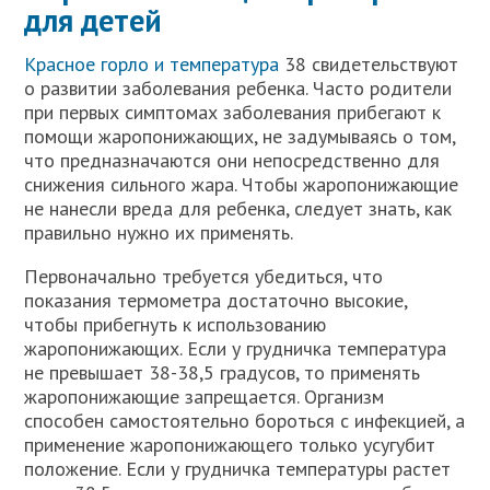
для детей
Красное горло и температура
38 свидетельствуют
о развитии заболевания ребенка. Часто родители
при первых симптомах заболевания прибегают к
помощи жаропонижающих, не задумываясь о том,
что предназначаются они непосредственно для
снижения сильного жара. Чтобы жаропонижающие
не нанесли вреда для ребенка, следует знать, как
правильно нужно их применять.
Первоначально требуется убедиться, что
показания термометра достаточно высокие,
чтобы прибегнуть к использованию
жаропонижающих. Если у грудничка температура
не превышает 38-38,5 градусов, то применять
жаропонижающие запрещается. Организм
способен самостоятельно бороться с инфекцией, а
применение жаропонижающего только усугубит
положение. Если у грудничка температуры растет