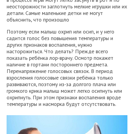
неосторожности заглотнуть мелкие игрушки или их
детали. Самые маленькие детки не могут
объяснить, что произошло
Поэтому если малыш охрип или осип, и у него
садится голос без повышения температуры и
других признаков воспаления, нужно
насторожиться. Что делать? Прежде всего
показать ребёнка лор-врачу. Осмотр покажет
наличие в гортани постороннего предмета.
Перенапряжение голосовых связок. В период
взросления голосовые связки ребёнка только
развиваются, поэтому из-за долгого плача или
громкого крика малыш может легко осипнуть или
охрипнуть. При этом признаки воспаления вроде
температуры и насморка будут отсутствовать.