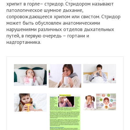
хрипит в горле– стридор. Стридором называют
патологическое шумное дыхание,
сопровождающееся хрипом или свистом. Стридор
может быть обусловлен анатомическими
нарушениями различных отделов дыхательных
путей, в первую очередь – гортани и
надгортанника.