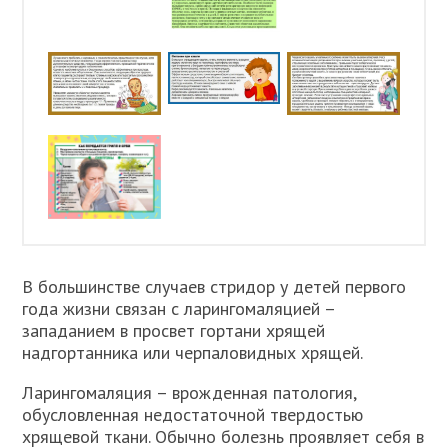
В большинстве случаев стридор у детей первого
года жизни связан с ларингомаляцией –
западанием в просвет гортани хрящей
надгортанника или черпаловидных хрящей.
Ларингомаляция – врожденная патология,
обусловленная недостаточной твердостью
хрящевой ткани. Обычно болезнь проявляет себя в