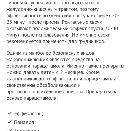
сиропы и суспензии быстро всасываются
желудочно-кишечным трактом, поэтому
эффективность воздействия наступает через 20-
25 минут после приема. Ректальные свечи
оказывают положительный эффект спустя 30-40
минут после использования. Но именно свечи
рекомендуется применять для грудничков.
Одним из наиболее безопасных видов
жаропонижающих являются средства на
основании парацетамола. Именно такие препараты
можно давать детям с 2 месяцев. Кроме
жаропонижающего эффекта, для парацетамола
свойственны обезболивающее и
противовоспалительное свойства. Препараты на
основе парацетамола:
Эффералган;
Панадол;
Ацеталгин;