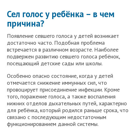
Сел голос у ребёнка – в чем
причина?
Появление севшего голоса у детей возникает
достаточно часто. Подобная проблема
встречается в различном возрасте. Наиболее
подвержен развитию севшего голоса ребёнок,
посещающий детские сады или школы.
Особенно опасно состояние, когда у детей
отмечается снижение иммунных сил, что
провоцирует присоединение инфекции. Кроме
того, поражение голоса, а также воспаления
нижних отделов дыхательных путей, характерно
для ребёнка, который родился раньше срока, что
связано с последующим недостаточным
функционированием данной системы.