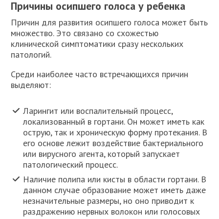
Причины осипшего голоса у ребенка
Причин для развития осипшего голоса может быть
множество. Это связано со схожестью
клинической симптоматики сразу нескольких
патологий.
Среди наиболее часто встречающихся причин
выделяют:
Ларингит или воспалительный процесс,
локализованный в гортани. Он может иметь как
острую, так и хроническую форму протекания. В
его основе лежит воздействие бактериального
или вирусного агента, который запускает
патологический процесс.
Наличие полипа или кисты в области гортани. В
данном случае образование может иметь даже
незначительные размеры, но оно приводит к
раздражению нервных волокон или голосовых