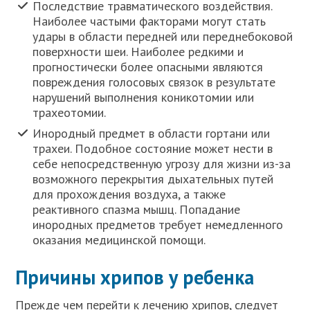
Последствие травматического воздействия.
Наиболее частыми факторами могут стать
удары в области передней или переднебоковой
поверхности шеи. Наиболее редкими и
прогностически более опасными являются
повреждения голосовых связок в результате
нарушений выполнения коникотомии или
трахеотомии.
Инородный предмет в области гортани или
трахеи. Подобное состояние может нести в
себе непосредственную угрозу для жизни из-за
возможного перекрытия дыхательных путей
для прохождения воздуха, а также
реактивного спазма мышц. Попадание
инородных предметов требует немедленного
оказания медицинской помощи.
Причины хрипов у ребенка
Прежде чем перейти к лечению хрипов, следует