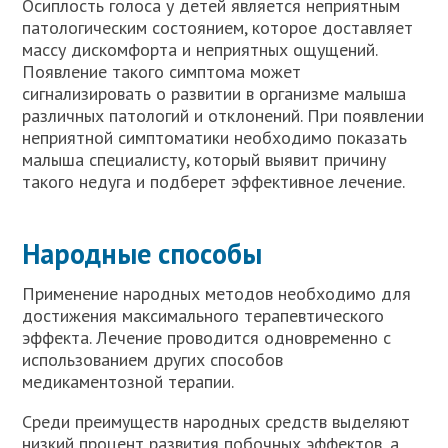
Осиплость голоса у детей является неприятным
патологическим состоянием, которое доставляет
массу дискомфорта и неприятных ощущений.
Появление такого симптома может
сигнализировать о развитии в организме малыша
различных патологий и отклонений. При появлении
неприятной симптоматики необходимо показать
малыша специалисту, который выявит причину
такого недуга и подберет эффективное лечение.
Народные способы
Применение народных методов необходимо для
достижения максимального терапевтического
эффекта. Лечение проводится одновременно с
использованием других способов
медикаментозной терапии.
Среди преимуществ народных средств выделяют
низкий процент развития побочных эффектов, а