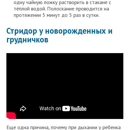
одну чайную ложку растворить в стакане с
тёплой водой. Полоскание проводится на
протяжении 5 минут до 5 раз в сутки.
Стридор у новорожденных и
грудничков
Еще одна причина, почему при дыхании у ребенка