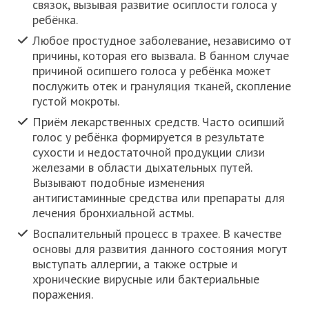
связок, вызывая развитие осиплости голоса у
ребёнка.
Любое простудное заболевание, независимо от
причины, которая его вызвала. В банном случае
причиной осипшего голоса у ребёнка может
послужить отек и грануляция тканей, скопление
густой мокроты.
Приём лекарственных средств. Часто осипший
голос у ребёнка формируется в результате
сухости и недостаточной продукции слизи
железами в области дыхательных путей.
Вызывают подобные изменения
антигистаминные средства или препараты для
лечения бронхиальной астмы.
Воспалительный процесс в трахее. В качестве
основы для развития данного состояния могут
выступать аллергии, а также острые и
хронические вирусные или бактериальные
поражения.