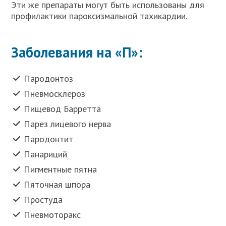
Эти же препараты могут быть использованы для
профилактики пароксизмальной тахикардии.
Заболевания на «П»:
Пародонтоз
Пневмосклероз
Пищевод Барретта
Парез лицевого нерва
Пародонтит
Панариций
Пигментные пятна
Пяточная шпора
Простуда
Пневмоторакс