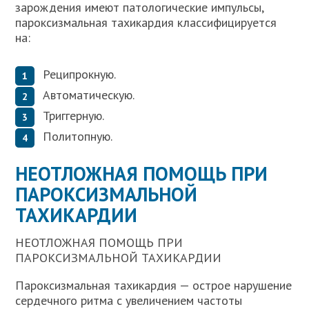
зарождения имеют патологические импульсы,
пароксизмальная тахикардия классифицируется
на:
Реципрокную.
Автоматическую.
Триггерную.
Политопную.
НЕОТЛОЖНАЯ ПОМОЩЬ ПРИ
ПАРОКСИЗМАЛЬНОЙ
ТАХИКАРДИИ
НЕОТЛОЖНАЯ ПОМОЩЬ ПРИ
ПАРОКСИЗМАЛЬНОЙ ТАХИКАРДИИ
Пароксизмальная тахикардия — острое нарушение
сердечного ритма с увеличением частоты