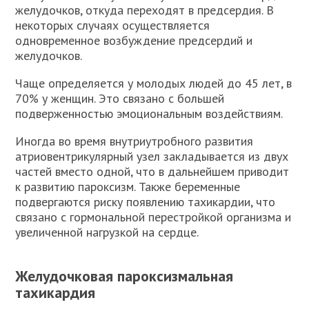
желудочков, откуда переходят в предсердия. В
некоторых случаях осуществляется
одновременное возбуждение предсердий и
желудочков.
Чаще определяется у молодых людей до 45 лет, в
70% у женщин. Это связано с большей
подверженностью эмоциональным воздействиям.
Иногда во время внутриутробного развития
атриовентрикулярный узел закладывается из двух
частей вместо одной, что в дальнейшем приводит
к развитию пароксизм. Также беременные
подвергаются риску появлению тахикардии, что
связано с гормональной перестройкой организма и
увеличенной нагрузкой на сердце.
Желудочковая пароксизмальная
тахикардия