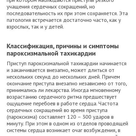
учащения сердечных сокращений, но
последовательность их при этом сохраняется. Эта
патология встречается достаточно часто, как у
взрослых, так и у детей.
Классификация, причины и симптомы
пароксизмальной тахикардии
Приступ пароксизмальной тахикардии начинается
и заканчивается внезапно, может длиться от
нескольких секунд до нескольких дней. Причем
окончание приступа внезапно независимо от того,
принимались ли лекарства. Иногда мгновенному
возрастанию сердечного ритма предшествует
ощущение перебоев в работе сердца. Частота
сердечных сокращений во время приступа
(пароксизма) составляет 120 – 300 ударов в
минуту. При этом в одном из отделов проводящей
системы сердца возникает очаг возбуждения, в