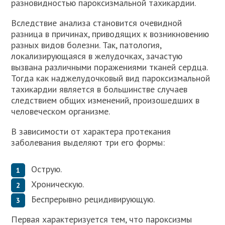
разновидностью пароксизмальной тахикардии.
Вследствие анализа становится очевидной
разница в причинах, приводящих к возникновению
разных видов болезни. Так, патология,
локализирующаяся в желудочках, зачастую
вызвана различными поражениями тканей сердца.
Тогда как наджелудочковый вид пароксизмальной
тахикардии является в большинстве случаев
следствием общих изменений, произошедших в
человеческом организме.
В зависимости от характера протекания
заболевания выделяют три его формы:
Острую.
Хроническую.
Беспрерывно рецидивирующую.
Первая характеризуется тем, что пароксизмы