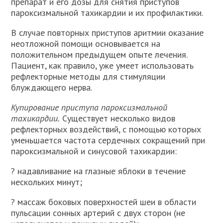
препарат и его дозы для снятия приступов
пароксизмальной тахикардии и их профилактики.
В случае повторных приступов аритмии оказание
неотложной помощи основывается на
положительном предыдущем опыте лечения.
Пациент, как правило, уже умеет использовать
рефлекторные методы для стимуляции
блуждающего нерва.
Купирование приступа пароксизмальной
тахикардии.
Существует несколько видов
рефлекторных воздействий, с помощью которых
уменьшается частота сердечных сокращений при
пароксизмальной и синусовой тахикардии:
? надавливание на глазные яблоки в течение
нескольких минут;
? массаж боковых поверхностей шеи в области
пульсации сонных артерий с двух сторон (не