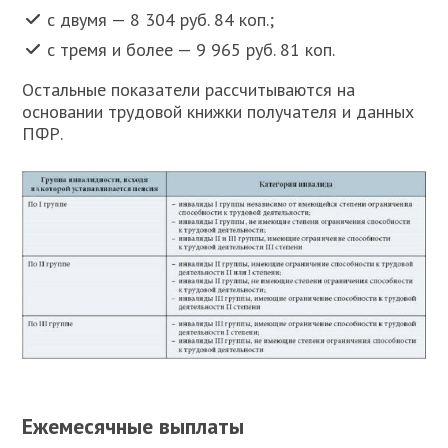
с двумя — 8 304 руб. 84 коп.;
с тремя и более — 9 965 руб. 81 коп.
Остальные показатели рассчитываются на
основании трудовой книжки получателя и данных
ПФР.
Ежемесячные выплаты