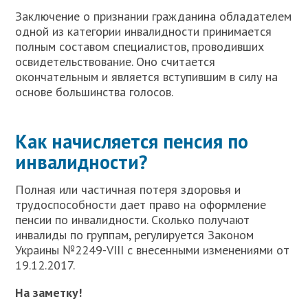
Заключение о признании гражданина обладателем
одной из категории инвалидности принимается
полным составом специалистов, проводивших
освидетельствование. Оно считается
окончательным и является вступившим в силу на
основе большинства голосов.
Как начисляется пенсия по
инвалидности?
Полная или частичная потеря здоровья и
трудоспособности дает право на оформление
пенсии по инвалидности. Сколько получают
инвалиды по группам, регулируется Законом
Украины №2249-VIII с внесенными изменениями от
19.12.2017.
На заметку!