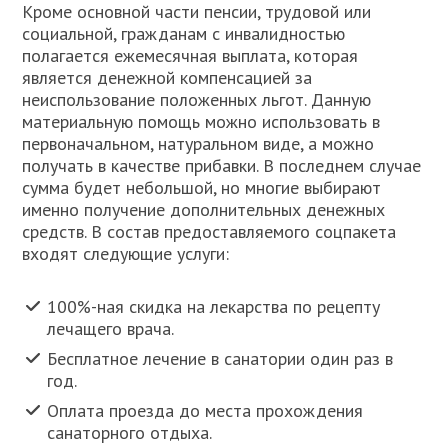
Кроме основной части пенсии, трудовой или
социальной, гражданам с инвалидностью
полагается ежемесячная выплата, которая
является денежной компенсацией за
неиспользование положенных льгот. Данную
материальную помощь можно использовать в
первоначальном, натуральном виде, а можно
получать в качестве прибавки. В последнем случае
сумма будет небольшой, но многие выбирают
именно получение дополнительных денежных
средств. В состав предоставляемого соцпакета
входят следующие услуги:
100%-ная скидка на лекарства по рецепту
лечащего врача.
Бесплатное лечение в санатории один раз в
год.
Оплата проезда до места прохождения
санаторного отдыха.