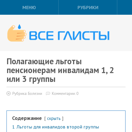
МЕНЮ
РУБРИКИ
Полагающие льготы
пенсионерам инвалидам 1, 2
или 3 группы
Рубрика:
Болезни
Комментарии: 0
Содержание
скрыть
1
Льготы для инвалидов второй группы