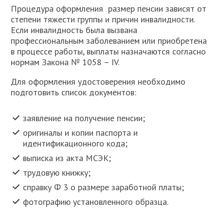
Процедура оформления размер пенсии зависят от
степени тяжести группы и причин инвалидности.
Если инвалидность была вызвана
профессиональным заболеванием или приобретена
в процессе работы, выплаты назначаются согласно
нормам Закона № 1058 – IV.
Для оформления удостоверения необходимо
подготовить список документов:
заявление на получение пенсии;
оригиналы и копии паспорта и
идентификационного кода;
выписка из акта МСЭК;
трудовую книжку;
справку Ф 3 о размере заработной платы;
фотографию установленного образца.