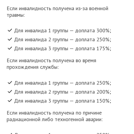
Если инвалидность получена из-за военной
травмы:
Для инвалида 1 группы — доплата 300%;
Для инвалида 2 группы — доплата 250%;
Для инвалида 3 группы — доплата 175%;
Если инвалидность получена во время
прохождения службы:
Для инвалида 1 группы — доплата 250%;
Для инвалида 2 группы — доплата 200%;
Для инвалида 3 группы — доплата 150%;
Если инвалидность получена по причине
радиационной либо техногенной аварии: