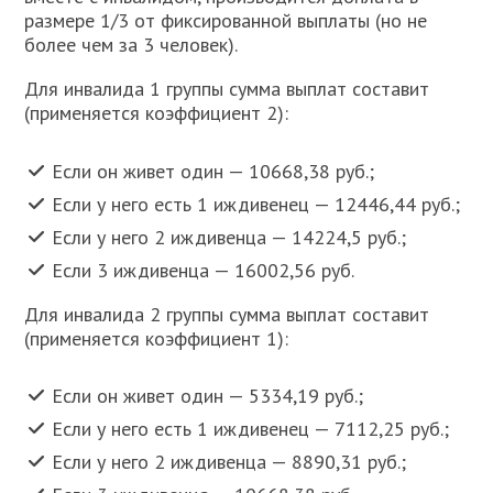
размере 1/3 от фиксированной выплаты (но не
более чем за 3 человек).
Для инвалида 1 группы сумма выплат составит
(применяется коэффициент 2):
Если он живет один — 10668,38 руб.;
Если у него есть 1 иждивенец — 12446,44 руб.;
Если у него 2 иждивенца — 14224,5 руб.;
Если 3 иждивенца — 16002,56 руб.
Для инвалида 2 группы сумма выплат составит
(применяется коэффициент 1):
Если он живет один — 5334,19 руб.;
Если у него есть 1 иждивенец — 7112,25 руб.;
Если у него 2 иждивенца — 8890,31 руб.;