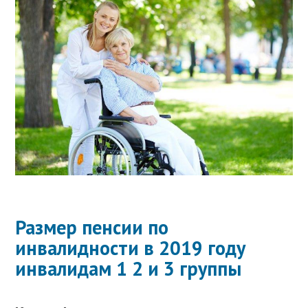
Размер пенсии по
инвалидности в 2019 году
инвалидам 1 2 и 3 группы