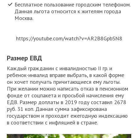
Бесплатное пользование городским телефоном.
Данная льгота относится к жителям города
Москва.
https://youtube.com/watch?v=AR2B8GpbSN8
Размер ЕВД
Каждый гражданин с инвалидностью II гр. и
ребенок-инвалид вправе выбрать, в какой форме
он хочет получать причитающиеся ему льготы.
При желании можно написать отказ в пенсионном
фонде от соцпакета и просьбой начисления ему
ЕДВ. Размер доплаты в 2019 году составил 2678
руб. 31 коп. Данная сумма зафиксирована
государством и проходит ежегодную индексацию
в соответствии с инфляцией в стране.