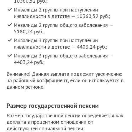
10360,52 руб.;
Инвалиды 2 группы при наступлении
инвалидности в детстве — 10360,52 руб.;
Инвалиды 2 группы общего заболевания —
5180,24 руб.;
Инвалиды 3 группы при наступлении
инвалидности в детстве — 4403,24 руб.;
Инвалиды 3 группы общего заболевания —
4403,24 руб.;
Внимание! Данная выплата подлежит увеличению
на районный коэффициент, если он используется в
данном регионе.
Размер государственной пенсии
Размер государственной пенсии определяется как
доплата в процентном отношении от
действующей социальной пенсии.