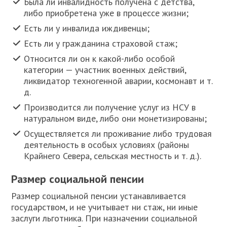
Была ли инвалидность получена с детства,
либо приобретена уже в процессе жизни;
Есть ли у инвалида иждивенцы;
Есть ли у гражданина страховой стаж;
Относится ли он к какой-либо особой
категории — участник военных действий,
ликвидатор техногенной аварии, космонавт и т.
д.
Производится ли получение услуг из НСУ в
натуральном виде, либо они монетизированы;
Осуществляется ли проживание либо трудовая
деятельность в особых условиях (районы
Крайнего Севера, сельская местность и т. д.).
Размер социальной пенсии
Размер социальной пенсии устанавливается
государством, и не учитывает ни стаж, ни иные
заслуги льготника. При назначении социальной