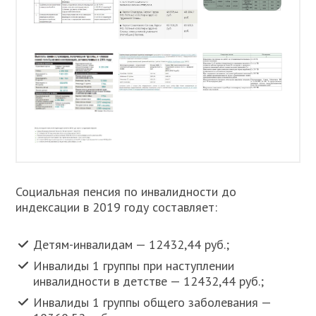
Социальная пенсия по инвалидности до
индексации в 2019 году составляет:
Детям-инвалидам — 12432,44 руб.;
Инвалиды 1 группы при наступлении
инвалидности в детстве — 12432,44 руб.;
Инвалиды 1 группы общего заболевания —