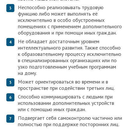
Неспособно реализовывать трудовую
функцию либо может выполнять её
исключительно в особо обустроенных
помещениях с применением дополнительного
оборудования и при помощи иных граждан.
Не обладает достаточным уровнем
интеллектуального развития. Также способно
к образовательному процессу исключительно
в специализированных организациях или по
узко подготовленным учебным программам
на дому.
Может ориентироваться во времени и в
пространстве при содействии третьих лиц.
Способно коммуницировать с людьми при
использовании дополнительных устройств
или с помощью иных граждан.
Подвергает себя самоконтролю частично или
полностью при поддержке посторонних лиц.