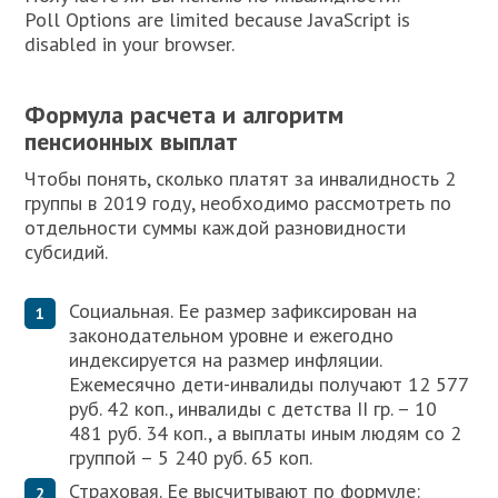
Poll Options are limited because JavaScript is
disabled in your browser.
Формула расчета и алгоритм
пенсионных выплат
Чтобы понять, сколько платят за инвалидность 2
группы в 2019 году, необходимо рассмотреть по
отдельности суммы каждой разновидности
субсидий.
Социальная. Ее размер зафиксирован на
законодательном уровне и ежегодно
индексируется на размер инфляции.
Ежемесячно дети-инвалиды получают 12 577
руб. 42 коп., инвалиды с детства II гр. – 10
481 руб. 34 коп., а выплаты иным людям со 2
группой – 5 240 руб. 65 коп.
Страховая. Ее высчитывают по формуле: