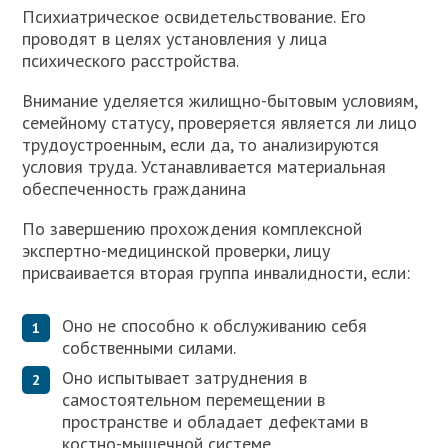
Психиатрическое освидетельствование. Его
проводят в целях установления у лица
психического расстройства.
Внимание уделяется жилищно-бытовым условиям,
семейному статусу, проверяется является ли лицо
трудоустроенным, если да, то анализируются
условия труда. Устанавливается материальная
обеспеченность гражданина
По завершению прохождения комплексной
экспертно-медицинской проверки, лицу
присваивается вторая группа инвалидности, если:
Оно не способно к обслуживанию себя
собственными силами.
Оно испытывает затруднения в
самостоятельном перемещении в
пространстве и обладает дефектами в
костно-мышечной системе.