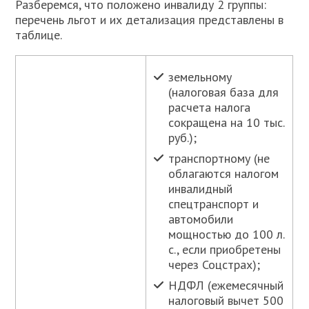
Разберемся, что положено инвалиду 2 группы:
перечень льгот и их детализация представлены в
таблице.
земельному
(налоговая база для
расчета налога
сокращена на 10 тыс.
руб.);
транспортному (не
облагаются налогом
инвалидный
спецтранспорт и
автомобили
мощностью до 100 л.
с., если приобретены
через Соцстрах);
НДФЛ (ежемесячный
налоговый вычет 500