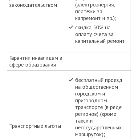
(электроэнергия,
законодательством
платежи за
капремонт и пр.);
скидка 50% на
оплату счета за
капитальный ремонт
Гарантии инвалидам в
сфере образования
бесплатный проезд
на общественном
городском и
пригородном
транспорте (в ряде
регионов) (кроме
такси и
Транспортные льготы
негосударственных
маршруток);