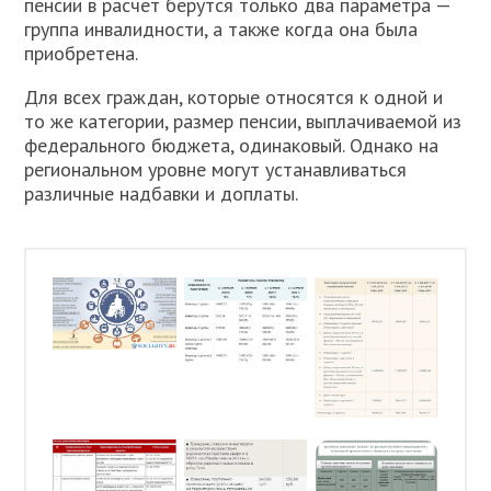
пенсии в расчет берутся только два параметра —
группа инвалидности, а также когда она была
приобретена.
Для всех граждан, которые относятся к одной и
то же категории, размер пенсии, выплачиваемой из
федерального бюджета, одинаковый. Однако на
региональном уровне могут устанавливаться
различные надбавки и доплаты.