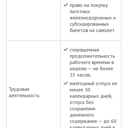
право на покупку
льготных
железнодорожных и
субсидированных
билетов на самолет.
сокращенная
продолжительность
рабочего времени в
неделю — не более
35 часов;
ежегодный отпуск не
Трудовая
менее 30
деятельность
календарных дней,
отпуск без
сохранения
денежного
содержания — до 60
календарных дней в