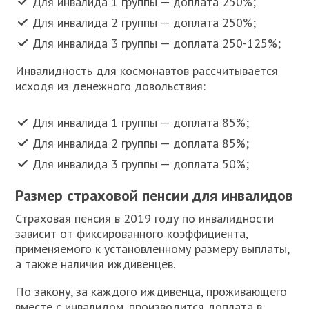
Для инвалида 1 группы — доплата 250%;
Для инвалида 2 группы — доплата 250%;
Для инвалида 3 группы — доплата 250-125%;
Инвалидность для космонавтов рассчитывается
исходя из денежного довольствия:
Для инвалида 1 группы — доплата 85%;
Для инвалида 2 группы — доплата 85%;
Для инвалида 3 группы — доплата 50%;
Размер страховой пенсии для инвалидов
Страховая пенсия в 2019 году по инвалидности
зависит от фиксированного коэффициента,
применяемого к установленному размеру выплаты,
а также наличия иждивенцев.
По закону, за каждого иждивенца, проживающего
вместе с инвалидом, производится доплата в