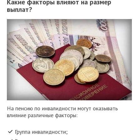
Какие факторы влияют на размер
выплат?
На пенсию по инвалидности могут оказывать
влияние различные факторы:
Группа инвалидности;