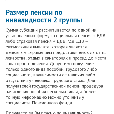
Размер пенсии по
инвалидности 2 группы
Сумма субсидий рассчитывается по одной из
установленных формул: социальная пенсия + ЕДВ
либо страховая пенсия + ЕДВ, где ЕДВ —
ежемесячная выплата, которая является
денежным выражением предоставляемых льгот на
лекарства, отдых в санаториях и проезд до места
санаторного лечения. Допустимо получение
только одного вида пособий, трудового либо
социального, в зависимости от наличия либо
отсутствия у человека трудового стажа. Для
получателей государственной пенсии процедура
начисления пособия несколько иная, а более
точную информацию можно уточнить у
специалиста Пенсионного фонда.
Получаете ли Вы пенсию по инвалидности?