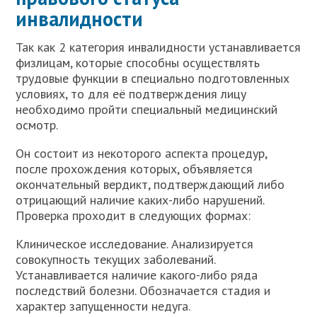
инвалидности
Так как 2 категория инвалидности устанавливается
физлицам, которые способны осуществлять
трудовые функции в специально подготовленных
условиях, то для её подтверждения лицу
необходимо пройти специальный медицинский
осмотр.
Он состоит из некоторого аспекта процедур,
после прохождения которых, объявляется
окончательный вердикт, подтверждающий либо
отрицающий наличие каких-либо нарушений.
Проверка проходит в следующих формах:
Клиническое исследование. Анализируется
совокупность текущих заболеваний.
Устанавливается наличие какого-либо ряда
последствий болезни. Обозначается стадия и
характер запущенности недуга.