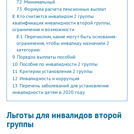
7.2
Минимальный
7.3
Формула расчета пенсионных выплат
8
Кто считается инвалидом 2 группы
квалификация инвалидности второй группы,
ограничения и возможности
8.1
Перечислим, какие могут быть основания-
ограничения, чтобы инвалиду назначили 2
категорию:
9
Порядок выплаты пособий
10
Пособия по инвалидности 2 группы
11
Критерии установления 2 группы
12
Инвалидность и коррупция
13
Перечень заболеваний для установления
инвалидности детям в 2020 году
Льготы для инвалидов второй
группы